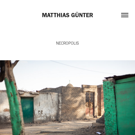
MATTHIAS GÜNTER
NECROPOLIS