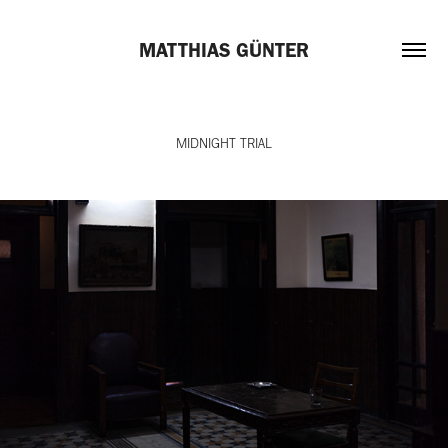
MATTHIAS GÜNTER
MIDNIGHT TRIAL